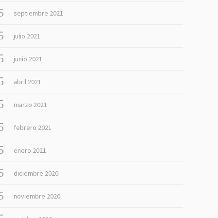
septiembre 2021
julio 2021
junio 2021
abril 2021
marzo 2021
febrero 2021
enero 2021
diciembre 2020
noviembre 2020