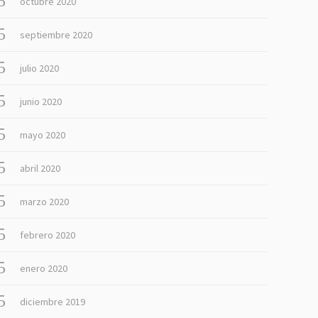
octubre 2020
septiembre 2020
julio 2020
junio 2020
mayo 2020
abril 2020
marzo 2020
febrero 2020
enero 2020
diciembre 2019