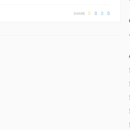
SHARE