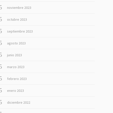
noviembre 2023
octubre 2023
septiembre 2023
agosto 2023
junio 2023
marzo 2023
febrero 2023
enero 2023
diciembre 2022