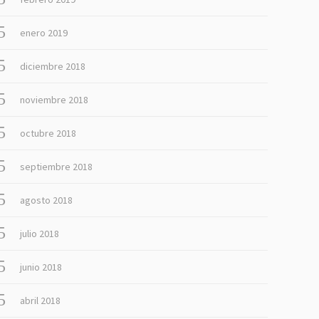
enero 2019
diciembre 2018
noviembre 2018
octubre 2018
septiembre 2018
agosto 2018
julio 2018
junio 2018
abril 2018