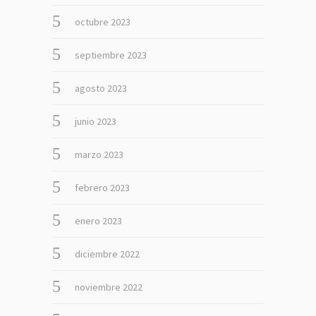
octubre 2023
septiembre 2023
agosto 2023
junio 2023
marzo 2023
febrero 2023
enero 2023
diciembre 2022
noviembre 2022