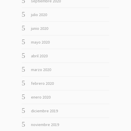
septiembre 2020
julio 2020
junio 2020
mayo 2020
abril 2020
marzo 2020
febrero 2020
enero 2020
diciembre 2019
noviembre 2019