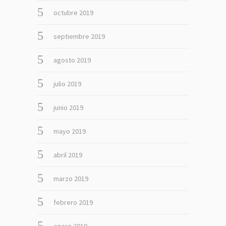
octubre 2019
septiembre 2019
agosto 2019
julio 2019
junio 2019
mayo 2019
abril 2019
marzo 2019
febrero 2019
enero 2019