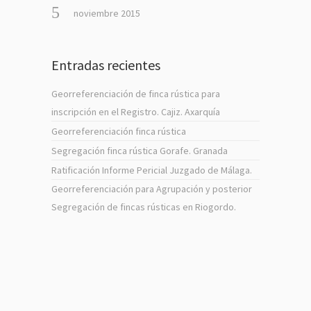
noviembre 2015
Entradas recientes
Georreferenciación de finca rústica para
inscripción en el Registro. Cajiz. Axarquía
Georreferenciación finca rústica
Segregación finca rústica Gorafe. Granada
Ratificación Informe Pericial Juzgado de Málaga.
Georreferenciación para Agrupación y posterior
Segregación de fincas rústicas en Riogordo.