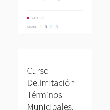
GENERAL
SHARE
Curso
Delimitación
Términos
Municipales.