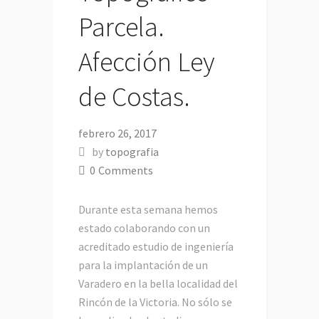
Parcela.
Afección Ley
de Costas.
febrero 26, 2017
by
topografia
0
Comments
Durante esta semana hemos
estado colaborando con un
acreditado estudio de ingeniería
para la implantación de un
Varadero en la bella localidad del
Rincón de la Victoria. No sólo se