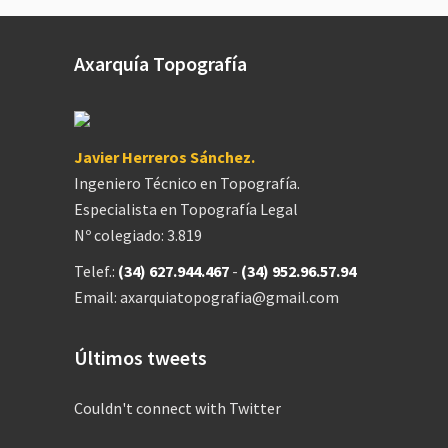
Axarquía Topografía
Javier Herreros Sánchez.
Ingeniero Técnico en Topografía.
Especialista en Topografía Legal
Nº colegiado: 3.819
Telef.:
(34) 627.944.467
-
(34) 952.96.57.94
Email: axarquiatopografia@gmail.com
Últimos tweets
Couldn't connect with Twitter