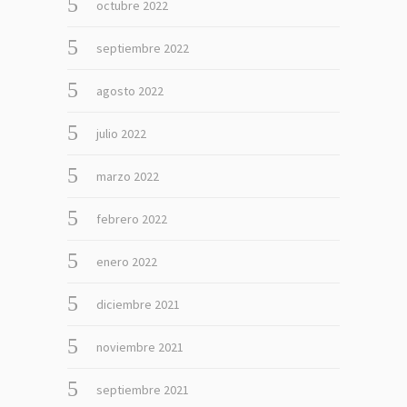
octubre 2022
septiembre 2022
agosto 2022
julio 2022
marzo 2022
febrero 2022
enero 2022
diciembre 2021
noviembre 2021
septiembre 2021