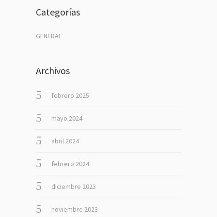
Categorías
GENERAL
Archivos
febrero 2025
mayo 2024
abril 2024
febrero 2024
diciembre 2023
noviembre 2023