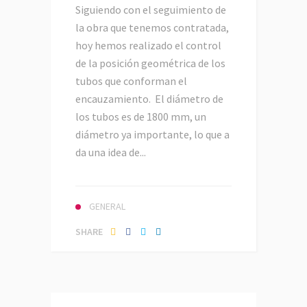
Siguiendo con el seguimiento de
la obra que tenemos contratada,
hoy hemos realizado el control
de la posición geométrica de los
tubos que conforman el
encauzamiento. El diámetro de
los tubos es de 1800 mm, un
diámetro ya importante, lo que a
da una idea de...
GENERAL
SHARE