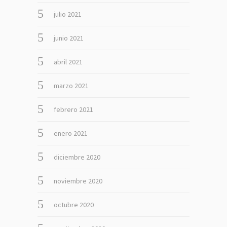
julio 2021
junio 2021
abril 2021
marzo 2021
febrero 2021
enero 2021
diciembre 2020
noviembre 2020
octubre 2020