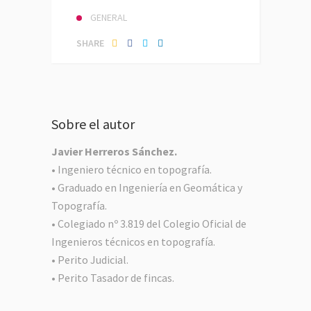
GENERAL
SHARE
Sobre el autor
Javier Herreros Sánchez.
• Ingeniero técnico en topografía.
• Graduado en Ingeniería en Geomática y
Topografía.
• Colegiado nº 3.819 del Colegio Oficial de
Ingenieros técnicos en topografía.
• Perito Judicial.
• Perito Tasador de fincas.