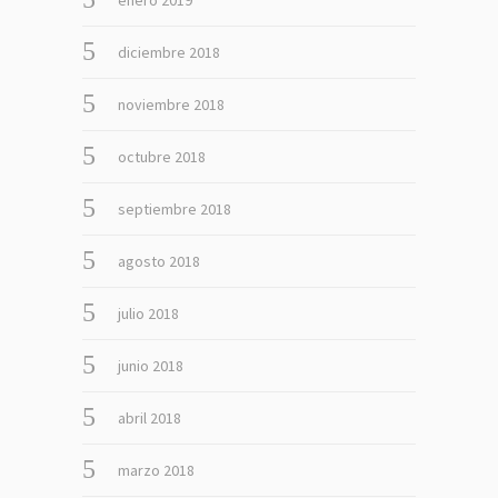
diciembre 2018
noviembre 2018
octubre 2018
septiembre 2018
agosto 2018
julio 2018
junio 2018
abril 2018
marzo 2018