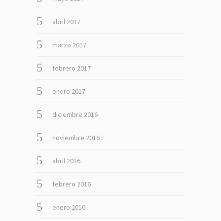
abril 2017
marzo 2017
febrero 2017
enero 2017
diciembre 2016
noviembre 2016
abril 2016
febrero 2016
enero 2016