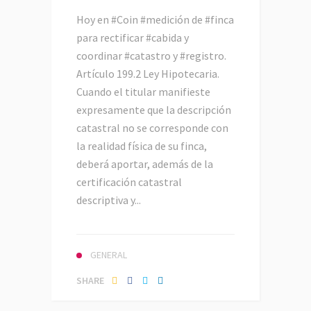
Hoy en #Coin #medición de #finca
para rectificar #cabida y
coordinar #catastro y #registro.
Artículo 199.2 Ley Hipotecaria.
Cuando el titular manifieste
expresamente que la descripción
catastral no se corresponde con
la realidad física de su finca,
deberá aportar, además de la
certificación catastral
descriptiva y...
GENERAL
SHARE