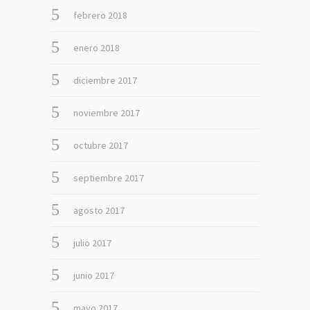
febrero 2018
enero 2018
diciembre 2017
noviembre 2017
octubre 2017
septiembre 2017
agosto 2017
julio 2017
junio 2017
mayo 2017