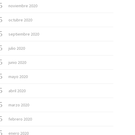
noviembre 2020
octubre 2020
septiembre 2020
julio 2020
junio 2020
mayo 2020
abril 2020
marzo 2020
febrero 2020
enero 2020