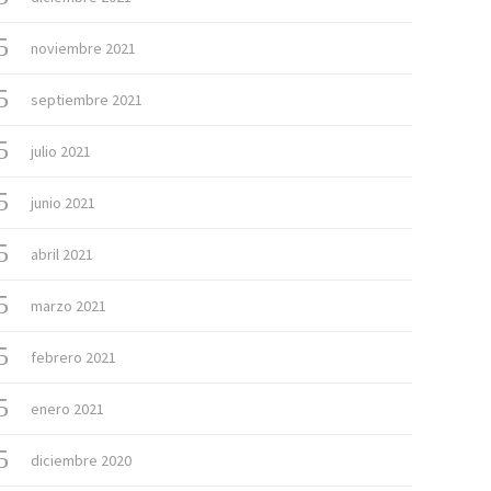
noviembre 2021
septiembre 2021
julio 2021
junio 2021
abril 2021
marzo 2021
febrero 2021
enero 2021
diciembre 2020