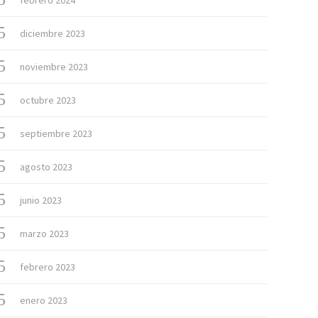
febrero 2024
diciembre 2023
noviembre 2023
octubre 2023
septiembre 2023
agosto 2023
junio 2023
marzo 2023
febrero 2023
enero 2023