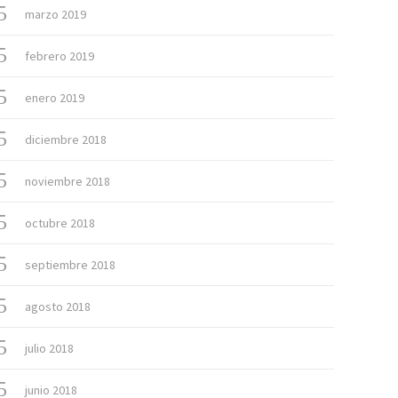
marzo 2019
febrero 2019
enero 2019
diciembre 2018
noviembre 2018
octubre 2018
septiembre 2018
agosto 2018
julio 2018
junio 2018