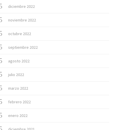
diciembre 2022
noviembre 2022
octubre 2022
septiembre 2022
agosto 2022
julio 2022
marzo 2022
febrero 2022
enero 2022
diciembre 2021