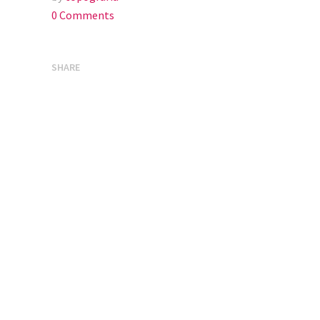
0
Comments
SHARE