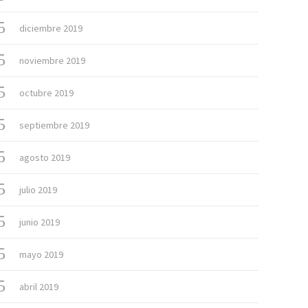
diciembre 2019
noviembre 2019
octubre 2019
septiembre 2019
agosto 2019
julio 2019
junio 2019
mayo 2019
abril 2019