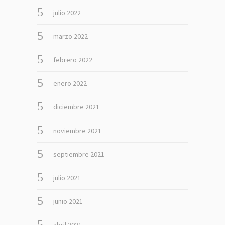
julio 2022
marzo 2022
febrero 2022
enero 2022
diciembre 2021
noviembre 2021
septiembre 2021
julio 2021
junio 2021
abril 2021