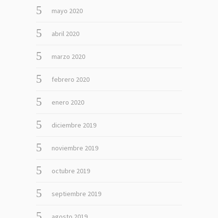
mayo 2020
abril 2020
marzo 2020
febrero 2020
enero 2020
diciembre 2019
noviembre 2019
octubre 2019
septiembre 2019
agosto 2019