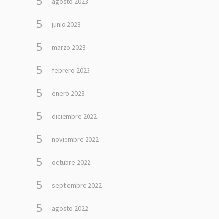
agosto 2023
junio 2023
marzo 2023
febrero 2023
enero 2023
diciembre 2022
noviembre 2022
octubre 2022
septiembre 2022
agosto 2022