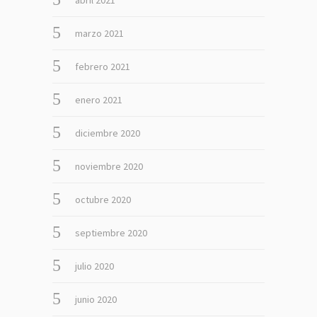
marzo 2021
febrero 2021
enero 2021
diciembre 2020
noviembre 2020
octubre 2020
septiembre 2020
julio 2020
junio 2020