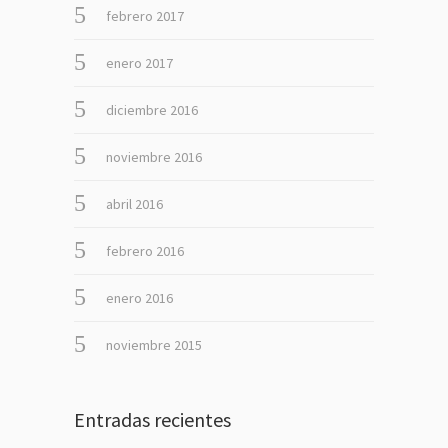
febrero 2017
enero 2017
diciembre 2016
noviembre 2016
abril 2016
febrero 2016
enero 2016
noviembre 2015
Entradas recientes