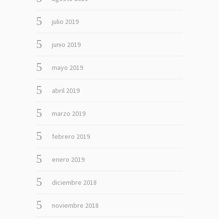
julio 2019
junio 2019
mayo 2019
abril 2019
marzo 2019
febrero 2019
enero 2019
diciembre 2018
noviembre 2018