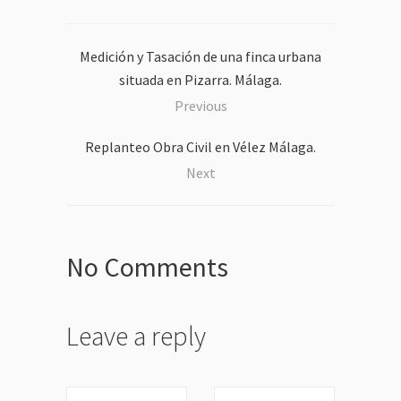
Medición y Tasación de una finca urbana
situada en Pizarra. Málaga.
Previous
Replanteo Obra Civil en Vélez Málaga.
Next
No Comments
Leave a reply