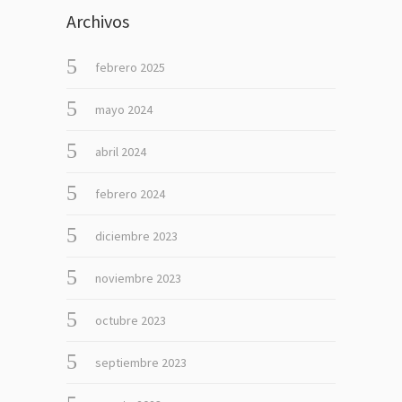
Archivos
febrero 2025
mayo 2024
abril 2024
febrero 2024
diciembre 2023
noviembre 2023
octubre 2023
septiembre 2023