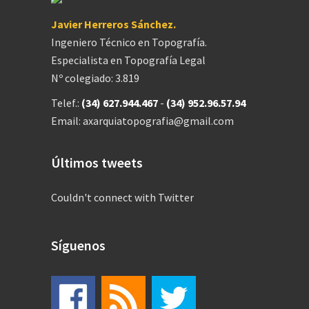
Javier Herreros Sánchez.
Ingeniero Técnico en Topografía.
Especialista en Topografía Legal
Nº colegiado: 3.819
Telef.:
(34) 627.944.467
-
(34) 952.96.57.94
Email: axarquiatopografia@gmail.com
Últimos tweets
Couldn't connect with Twitter
Síguenos