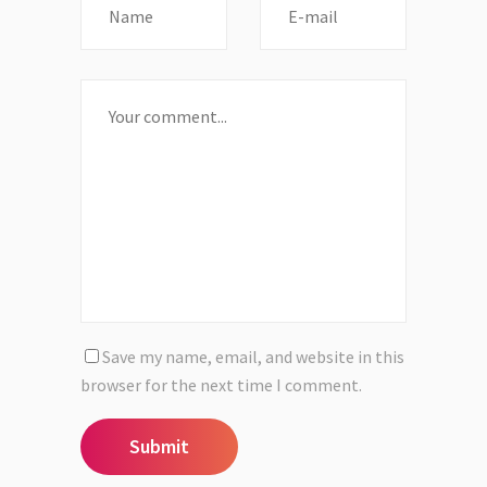
Save my name, email, and website in this
browser for the next time I comment.