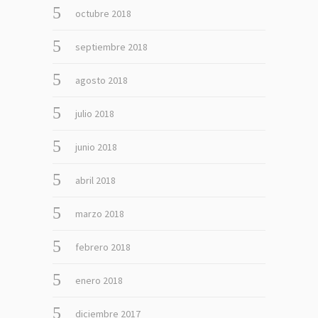
octubre 2018
septiembre 2018
agosto 2018
julio 2018
junio 2018
abril 2018
marzo 2018
febrero 2018
enero 2018
diciembre 2017