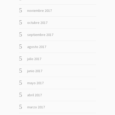
noviembre 2017
octubre 2017
septiembre 2017
agosto 2017
julio 2017
junio 2017
mayo 2017
abril 2017
marzo 2017