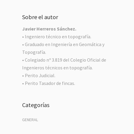
Sobre el autor
Javier Herreros Sánchez.
• Ingeniero técnico en topografía.
• Graduado en Ingeniería en Geomática y
Topografía.
• Colegiado nº 3.819 del Colegio Oficial de
Ingenieros técnicos en topografía.
• Perito Judicial.
• Perito Tasador de fincas.
Categorías
GENERAL